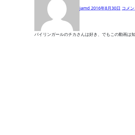
jamd
2016年8月30日
コメン
バイリンガールのチカさんは好き、でもこの動画は