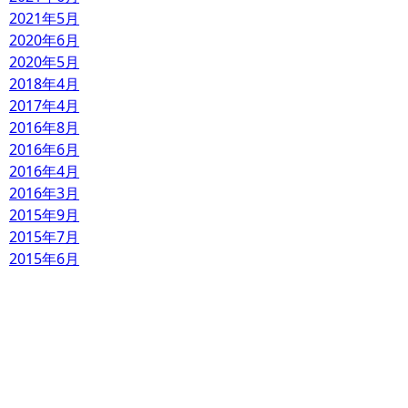
2021年5月
2020年6月
2020年5月
2018年4月
2017年4月
2016年8月
2016年6月
2016年4月
2016年3月
2015年9月
2015年7月
2015年6月