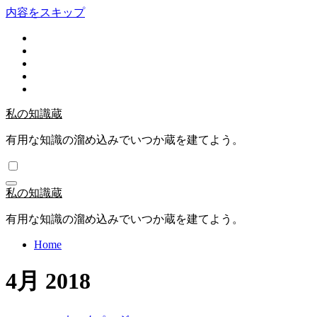
内容をスキップ
私の知識蔵
有用な知識の溜め込みでいつか蔵を建てよう。
私の知識蔵
有用な知識の溜め込みでいつか蔵を建てよう。
Home
4月 2018