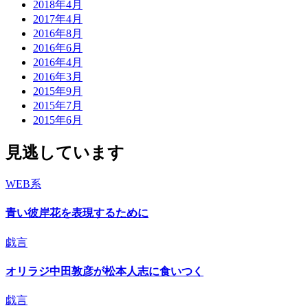
2018年4月
2017年4月
2016年8月
2016年6月
2016年4月
2016年3月
2015年9月
2015年7月
2015年6月
見逃しています
WEB系
青い彼岸花を表現するために
戯言
オリラジ中田敦彦が松本人志に食いつく
戯言