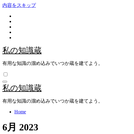
内容をスキップ
私の知識蔵
有用な知識の溜め込みでいつか蔵を建てよう。
私の知識蔵
有用な知識の溜め込みでいつか蔵を建てよう。
Home
6月 2023