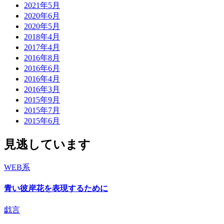
2021年5月
2020年6月
2020年5月
2018年4月
2017年4月
2016年8月
2016年6月
2016年4月
2016年3月
2015年9月
2015年7月
2015年6月
見逃しています
WEB系
青い彼岸花を表現するために
戯言