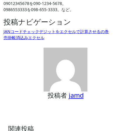
09012345678を090-1234-5678。
0986553333を098-655-3333。など。
投稿ナビゲーション
JANコードチェックデジットをエクセルで計算させるの巻
売掛帳消込みエクセル
投稿者
jamd
関連投稿