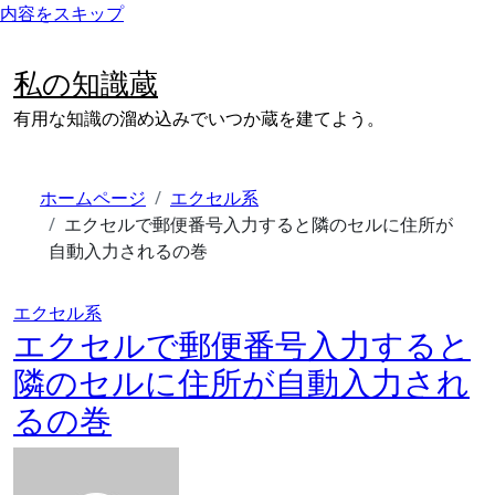
内容をスキップ
私の知識蔵
有用な知識の溜め込みでいつか蔵を建てよう。
ホームページ
エクセル系
エクセルで郵便番号入力すると隣のセルに住所が
自動入力されるの巻
エクセル系
エクセルで郵便番号入力すると
隣のセルに住所が自動入力され
るの巻