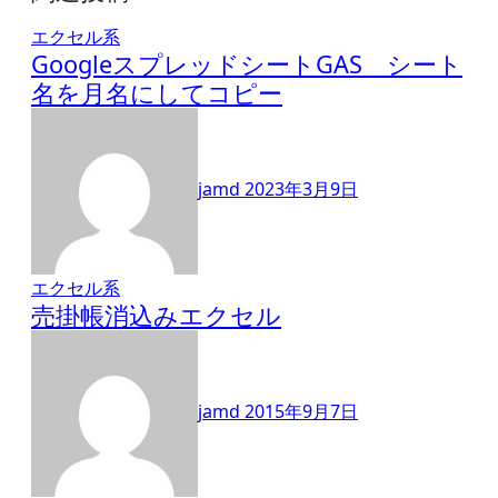
エクセル系
GoogleスプレッドシートGAS シート
名を月名にしてコピー
jamd
2023年3月9日
エクセル系
売掛帳消込みエクセル
jamd
2015年9月7日