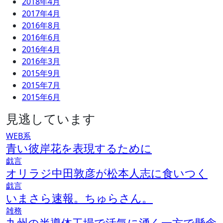
2018年4月
2017年4月
2016年8月
2016年6月
2016年4月
2016年3月
2015年9月
2015年7月
2015年6月
見逃しています
WEB系
青い彼岸花を表現するために
戯言
オリラジ中田敦彦が松本人志に食いつく
戯言
いまさら速報。ちゅらさん。
雑務
九州の半導体工場で活気に湧く一方で懸念