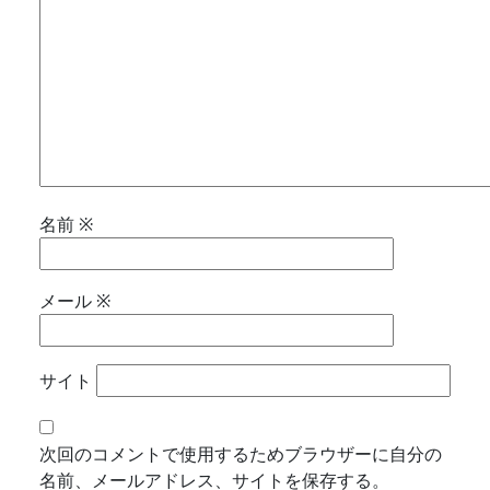
名前
※
メール
※
サイト
次回のコメントで使用するためブラウザーに自分の
名前、メールアドレス、サイトを保存する。