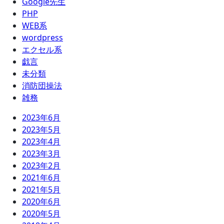
Google先生
PHP
WEB系
wordpress
エクセル系
戯言
未分類
消防団操法
雑務
2023年6月
2023年5月
2023年4月
2023年3月
2023年2月
2021年6月
2021年5月
2020年6月
2020年5月