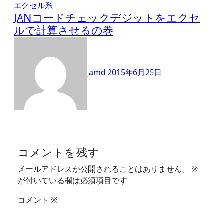
エクセル系
JANコードチェックデジットをエクセ
ルで計算させるの巻
jamd
2015年6月25日
コメントを残す
メールアドレスが公開されることはありません。
※
が付いている欄は必須項目です
コメント
※