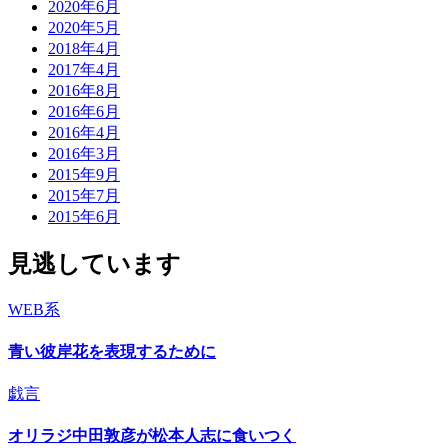
2020年6月
2020年5月
2018年4月
2017年4月
2016年8月
2016年6月
2016年4月
2016年3月
2015年9月
2015年7月
2015年6月
見逃しています
WEB系
青い彼岸花を表現するために
戯言
オリラジ中田敦彦が松本人志に食いつく