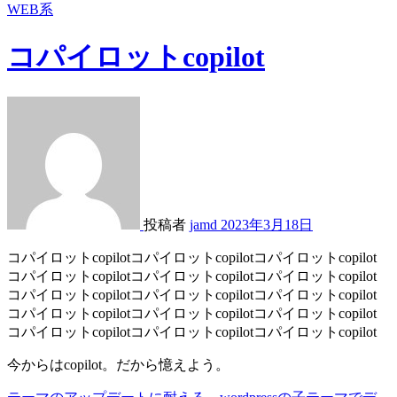
WEB系
コパイロットcopilot
投稿者
jamd
2023年3月18日
コパイロットcopilotコパイロットcopilotコパイロットcopilot
コパイロットcopilotコパイロットcopilotコパイロットcopilot
コパイロットcopilotコパイロットcopilotコパイロットcopilot
コパイロットcopilotコパイロットcopilotコパイロットcopilot
コパイロットcopilotコパイロットcopilotコパイロットcopilot
今からはcopilot。だから憶えよう。