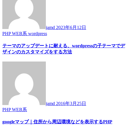
jamd
2023年6月12日
PHP
WEB系
wordpress
テーマのアップデートに耐える、wordpressの子テーマでデ
ザインのカスタマイズをする方法
jamd
2016年3月25日
PHP
WEB系
googleマップ｜住所から周辺環境などを表示するPHP