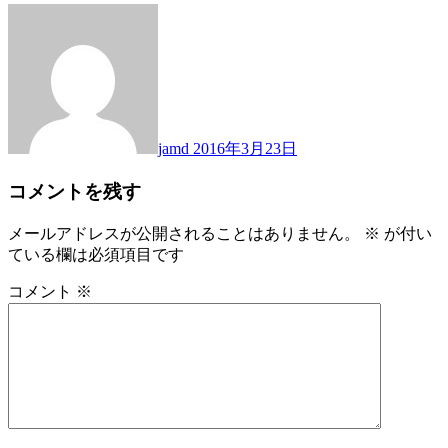
jamd
2016年3月23日
コメントを残す
メールアドレスが公開されることはありません。
※
が付い
ている欄は必須項目です
コメント
※